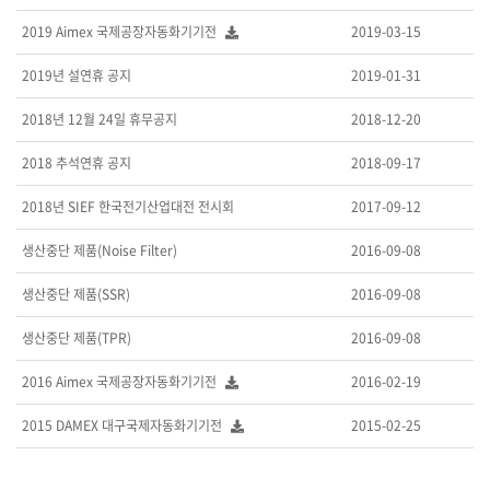
2019 Aimex 국제공장자동화기기전
2019-03-15
2019년 설연휴 공지
2019-01-31
2018년 12월 24일 휴무공지
2018-12-20
2018 추석연휴 공지
2018-09-17
2018년 SIEF 한국전기산업대전 전시회
2017-09-12
생산중단 제품(Noise Filter)
2016-09-08
생산중단 제품(SSR)
2016-09-08
생산중단 제품(TPR)
2016-09-08
2016 Aimex 국제공장자동화기기전
2016-02-19
2015 DAMEX 대구국제자동화기기전
2015-02-25