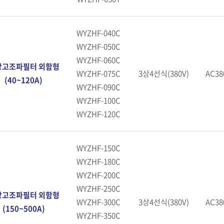
WYZHF-040C
WYZHF-050C
WYZHF-060C
상고조파필터 외함형
WYZHF-075C
3상4선식(380V)
AC38
(40~120A)
WYZHF-090C
WYZHF-100C
WYZHF-120C
WYZHF-150C
WYZHF-180C
WYZHF-200C
WYZHF-250C
상고조파필터 외함형
WYZHF-300C
3상4선식(380V)
AC38
(150~500A)
WYZHF-350C