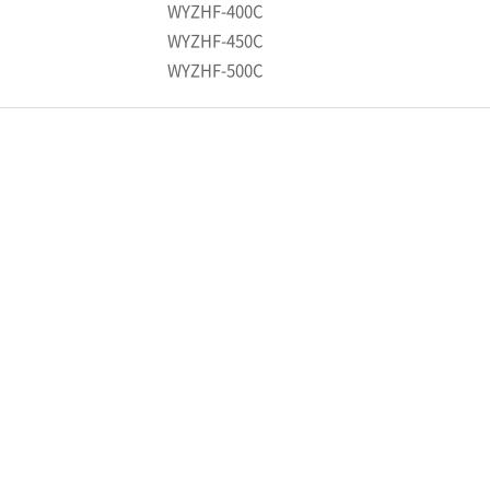
WYZHF-400C
WYZHF-450C
WYZHF-500C