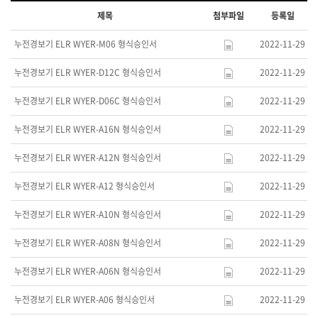
제목
첨부파일
등록일
누전경보기 ELR WYER-M06 형식승인서
2022-11-29
누전경보기 ELR WYER-D12C 형식승인서
2022-11-29
누전경보기 ELR WYER-D06C 형식승인서
2022-11-29
누전경보기 ELR WYER-A16N 형식승인서
2022-11-29
누전경보기 ELR WYER-A12N 형식승인서
2022-11-29
누전경보기 ELR WYER-A12 형식승인서
2022-11-29
누전경보기 ELR WYER-A10N 형식승인서
2022-11-29
누전경보기 ELR WYER-A08N 형식승인서
2022-11-29
누전경보기 ELR WYER-A06N 형식승인서
2022-11-29
누전경보기 ELR WYER-A06 형식승인서
2022-11-29