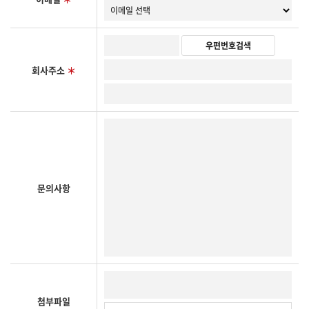
우편번호검색
회사주소
＊
문의사항
첨부파일