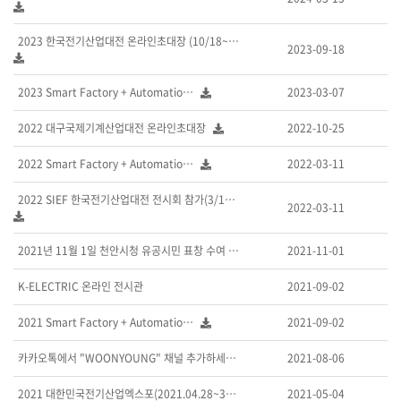
2023 한국전기산업대전 온라인초대장 (10/18~10…
2023-09-18
2023 Smart Factory + Automatio…
2023-03-07
2022 대구국제기계산업대전 온라인초대장
2022-10-25
2022 Smart Factory + Automatio…
2022-03-11
2022 SIEF 한국전기산업대전 전시회 참가(3/17…
2022-03-11
2021년 11월 1일 천안시청 유공시민 표창 수여 -…
2021-11-01
K-ELECTRIC 온라인 전시관
2021-09-02
2021 Smart Factory + Automatio…
2021-09-02
카카오톡에서 "WOONYOUNG" 채널 추가하세요!!!
2021-08-06
2021 대한민국전기산업엑스포(2021.04.28~30…
2021-05-04