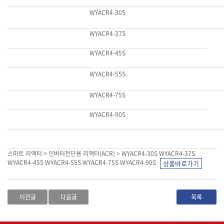
WYACR4-30S
WYACR4-37S
WYACR4-45S
WYACR4-55S
WYACR4-75S
WYACR4-90S
스마트 리액터 > 인버터전단용 리액터(ACR) > WYACR4-30S WYACR4-37S
WYACR4-45S WYACR4-55S WYACR4-75S WYACR4-90S
이전글
다음글
목록