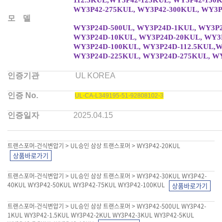
WY3P42-275KUL, WY3P42-300KUL, WY3P
모
델
WY3P24D-500UL, WY3P24D-1KUL, WY3P2
WY3P24D-10KUL, WY3P24D-20KUL, WY3
WY3P24D-100KUL, WY3P24D-112.5KUL,W
WY3P24D-225KUL, WY3P24D-275KUL, W
인증기관
UL KOREA
인증
No.
UL-CA-L349195-51-92808102-3
인증일자
2025.04.15
트랜스포머-건식변압기 > UL승인 삼상 트랜스포머 > WY3P42-20KUL
트랜스포머-건식변압기 > UL승인 삼상 트랜스포머 > WY3P42-30KUL WY3P42-
40KUL WY3P42-50KUL WY3P42-75KUL WY3P42-100KUL
트랜스포머-건식변압기 > UL승인 삼상 트랜스포머 > WY3P42-500UL WY3P42-
1KUL WY3P42-1.5KUL WY3P42-2KUL WY3P42-3KUL WY3P42-5KUL