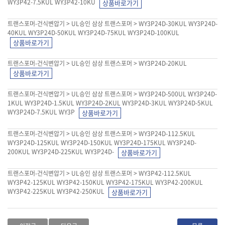
WY3P42-7.5KUL WY3P42-10KU
트랜스포머-건식변압기 > UL승인 삼상 트랜스포머 > WY3P24D-30KUL WY3P24D-
40KUL WY3P24D-50KUL WY3P24D-75KUL WY3P24D-100KUL
트랜스포머-건식변압기 > UL승인 삼상 트랜스포머 > WY3P24D-20KUL
트랜스포머-건식변압기 > UL승인 삼상 트랜스포머 > WY3P24D-500UL WY3P24D-
1KUL WY3P24D-1.5KUL WY3P24D-2KUL WY3P24D-3KUL WY3P24D-5KUL
WY3P24D-7.5KUL WY3P
트랜스포머-건식변압기 > UL승인 삼상 트랜스포머 > WY3P24D-112.5KUL
WY3P24D-125KUL WY3P24D-150KUL WY3P24D-175KUL WY3P24D-
200KUL WY3P24D-225KUL WY3P24D-
트랜스포머-건식변압기 > UL승인 삼상 트랜스포머 > WY3P42-112.5KUL
WY3P42-125KUL WY3P42-150KUL WY3P42-175KUL WY3P42-200KUL
WY3P42-225KUL WY3P42-250KUL