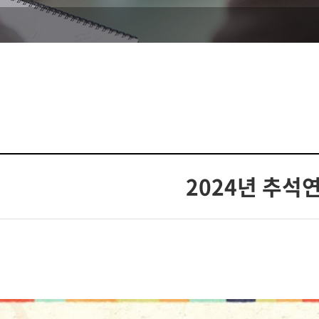
2024년 추석